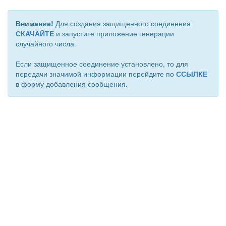
Внимание!
Для создания защищенного соединения
СКАЧАЙТЕ
и запустите приложение генерации
случайного числа.
Если защищенное соединение установлено, то для
передачи значимой информации перейдите по
ССЫЛКЕ
в форму добавления сообщения.